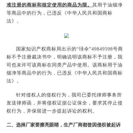
准注册的商标和核定使用的商品为限。
其用于油烟净
等商品中的行为，已违反《中华人民共和国商标
法》。
国家知识产权商标局出示的
“
琭伞
”49849598
号商
标不予注册裁决书中，明确说明该商标不予注册，我
司也未许可该商标在同类产品中使用。该商标用于油
烟净等商品中的行为，已违反《中华人民共和国商标
法》。
针对侵权人的侵权行为，我司已委托律师事务所
发送律师函，并将侵权证据公证保全，要求其停止侵
权行为，并保留进一步提起诉讼的权利。
二、选择厂家要擦亮眼睛，生产厂商都曾因侵权被起诉