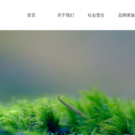
首页
关于我们
社会责任
品牌家族