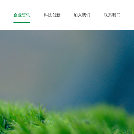
企业资讯
科技创新
加入我们
联系我们