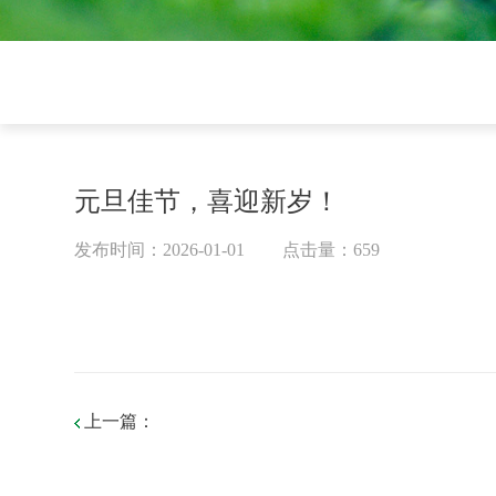
元旦佳节，喜迎新岁！
发布时间：2026-01-01
点击量：659
上一篇：
认识绿伞