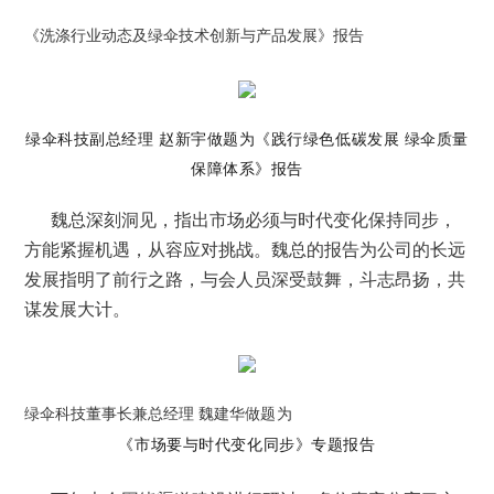
《洗涤行业动态及绿伞技术创新与产品发展》报告
绿伞科技副总经理 赵新宇做题为《践行绿色低碳发展 绿伞质量
保障体系》报告
魏总深刻洞见，指出市场必须与时代变化保持同步，
方能紧握机遇，从容应对挑战。魏总的报告为公司的长远
发展指明了前行之路，与会人员深受鼓舞，斗志昂扬，共
谋发展大计。
绿伞科技董事长兼总经理 魏建华做
题为
《市场要与时代变化同步》专题报告