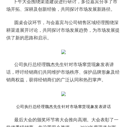
下午大会围绕渠道建设进行研讨，多位嘉宾分享了市
场开拓、深耕及创新经验，共同探讨市场发展新路径。
圆桌会议环节，与会嘉宾与公司销售区域经理围绕深
耕渠道展开讨论，共同探讨市场发展趋势，为市场发展提
供了新的思路和启示。
公司执行总经理魏杰先生针对市场窜货现象发表讲
话，呼吁经销商们共同维护市场秩序、保护品牌形象及经
销商权益，获得经销商们的广泛认同和热烈掌声。
公司执行总经理魏杰先生针对市场窜货现象发表讲话
最后大会的颁奖环节将大会推向高潮。大会表彰了一