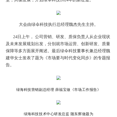
们
大会由绿伞科技执行总经理魏杰先生主持。
24日上午， 公司营销、研发、质保负责人从企业现状
及未来发展规划出发，分别就市场运营、创新研发、质量
保障等多方面展开阐述。最后绿伞科技董事长兼总经理魏
建华女士发表了题为《市场要与时代变化同步》的专题报
告。
绿海科技营销副总经理 薛福宝做《市场工作报告》
绿海科技技术中心研发总监 随东辉做题为