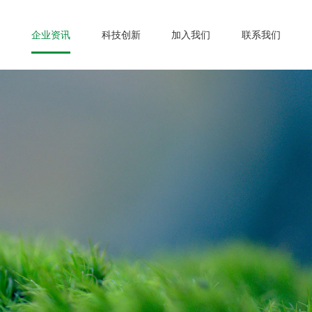
企业资讯
科技创新
加入我们
联系我们