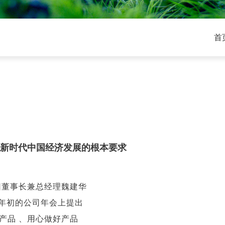
首
是新时代中国经济发展的根本要求
团董事长兼总经理魏建华
年初的公司年会上提出
产品 、用心做好产品