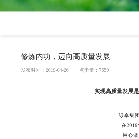
修炼内功，迈向高质量发展
发布时间：2019-04-26
点击量：7650
实现高质量发展
绿伞集
在
2019
用心做