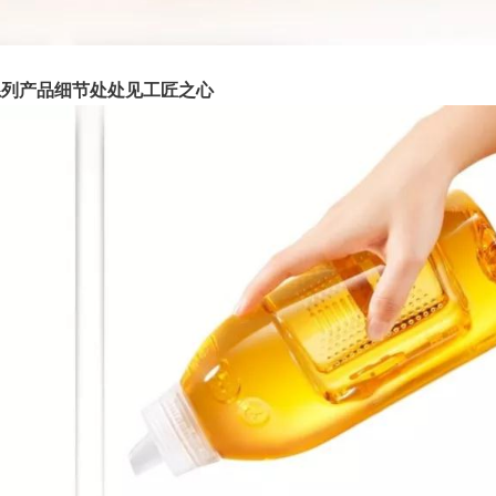
系列产品细节处处见工匠之心