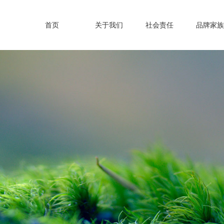
首页
关于我们
社会责任
品牌家族