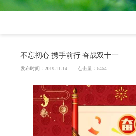
不忘初心 携手前行 奋战双十一
发布时间：2019-11-14
点击量：6464