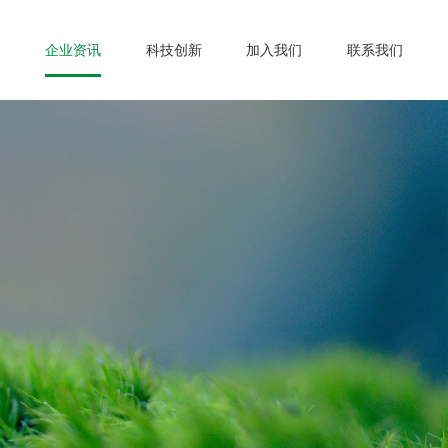
企业资讯
科技创新
加入我们
联系我们