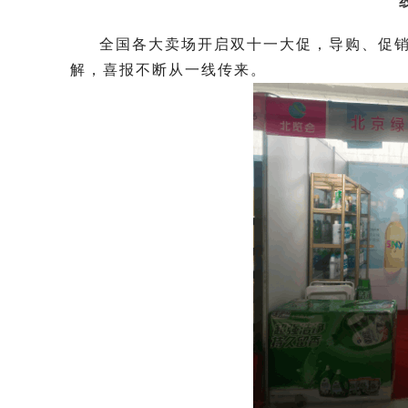
全国各大卖场开启双十一大促，导购、促
解，喜报不断从一线传来。