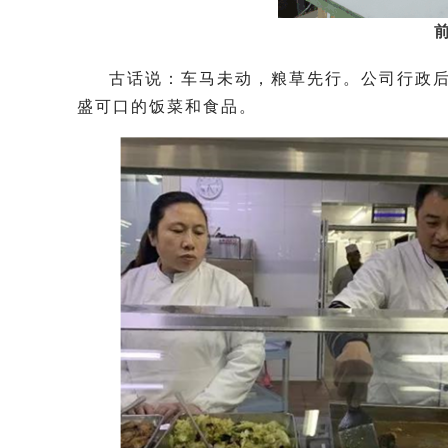
古话说：车马未动，粮草先行。公司行政后
盛可口的饭菜和食品。