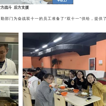
前方战斗
后方支援
勤部门为奋战双十一的员工准备了“双十一”供给，提供