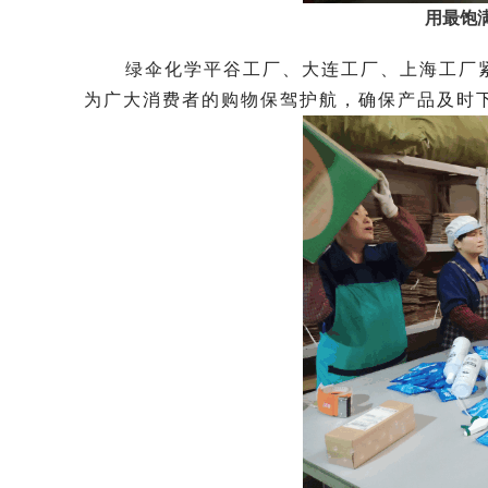
用最饱
绿伞化学平谷工厂、大连工厂、上海工厂
为广大消费者的购物保驾护航，确保产品及时