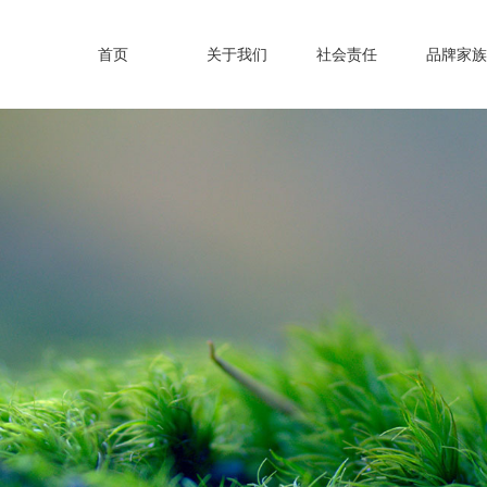
首页
关于我们
社会责任
品牌家族